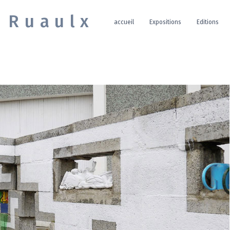
e Ruaulx
accueil
Expositions
Editions