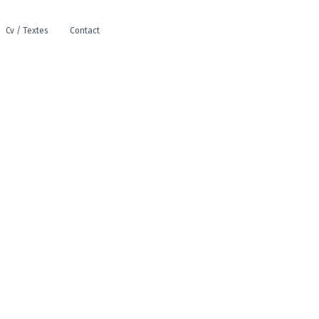
Cv / Textes
Contact