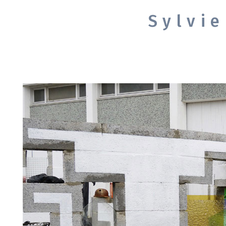
Sylvi