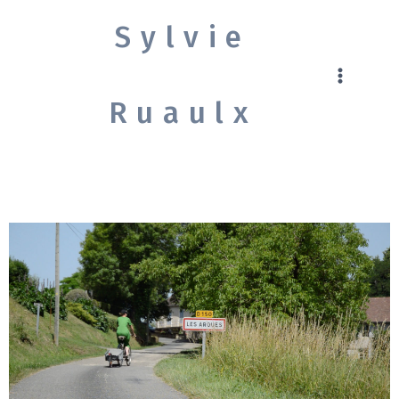
Sylvie
Ruaulx