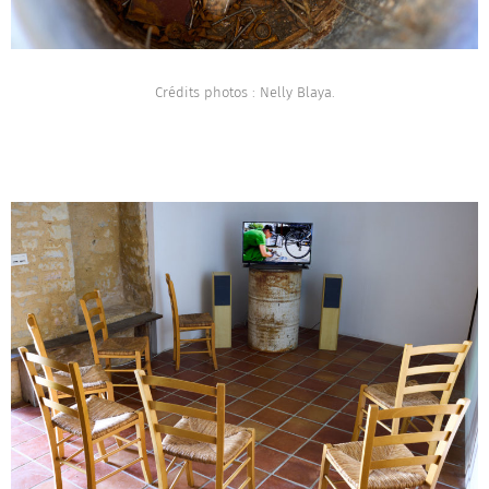
Crédits photos : Nelly Blaya.