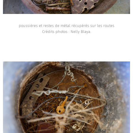
poussières et restes de métal récupérés sur les routes
Crédits photos : Nelly Blaya.