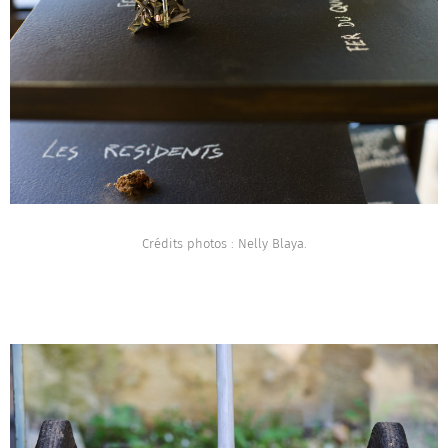
Crédits photos : Nelly Blaya.