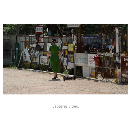
Captures video.