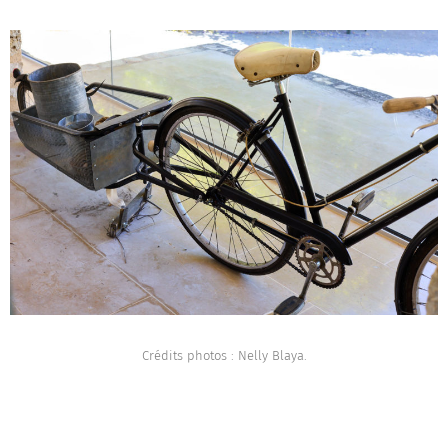
Crédits photos : Nelly Blaya.