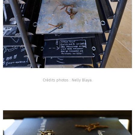
Crédits photos : Nelly Blaya.